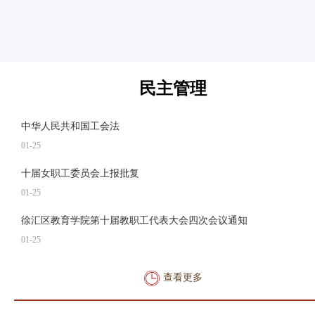
民主管理
中华人民共和国工会法
01-25
十届女职工委员会上报批复
01-25
徐汇区教育学院第十届教职工代表大会四次会议通知
01-25
查看更多