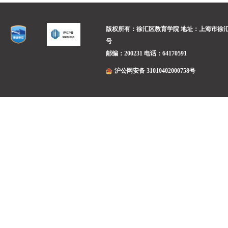
版权所有：徐汇区教育学院
地址：上海市徐汇
号
邮编：200231
电话：64170591
沪公网安备 31010402000758号