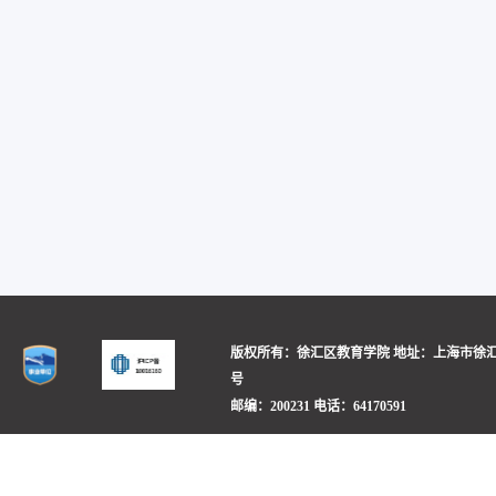
版权所有：徐汇区教育学院
地址：上海市徐汇
号
邮编：200231
电话：64170591
沪公网安备 31010402000758号