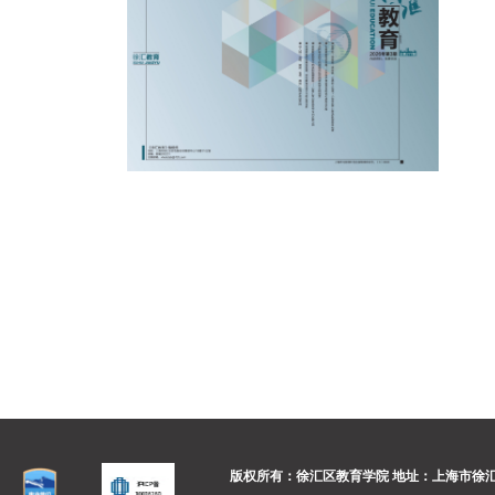
版权所有：徐汇区教育学院
地址：上海市徐汇