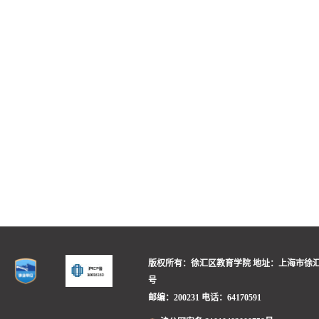
版权所有：徐汇区教育学院
地址：上海市徐汇
号
邮编：200231
电话：64170591