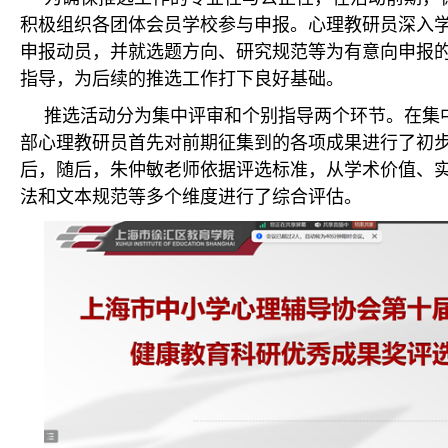
积极组织各团体会员学校参与申报。心理教研员深入
申报动员，并就选题方向、研究规范等为有意向申报
指导，为后续的推选工作打下良好基础。
推选活动分为集中评审和个别指导两个环节。在集
部心理教研员首先对前期征集到的各项成果进行了初
后，随后，朱仲敏老师依据评选标准，从学术价值、
法和文本规范等多个维度进行了综合评估。