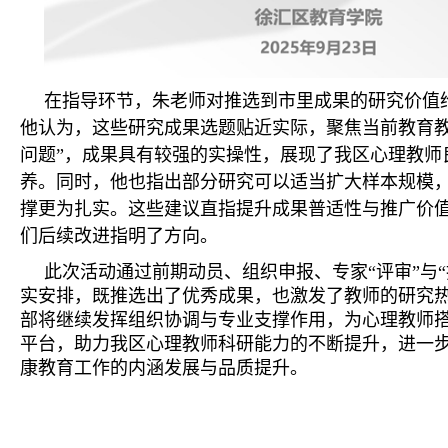
在指导环节，朱老师对推选到市里成果的研究价值
他认为，这些研究成果选题贴近实际，聚焦当前教育教
问题”，成果具有较强的实操性，展现了我区心理教师
养。同时，他也指出部分研究可以适当扩大样本规模
撑更为扎实。这些建议直指提升成果普适性与推广价
们后续改进指明了方向。
此次活动通过前期动员、组织申报、专家“评审”与“
实安排，既推选出了优秀成果，也激发了教师的研究
部将继续发挥组织协调与专业支撑作用，为心理教师
平台，助力我区心理教师科研能力的不断提升，进一
康教育工作的内涵发展与品质提升。