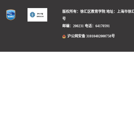
版权所有：徐汇区教育学院
地址：上海市徐汇
号
邮编：200231
电话：64170591
沪公网安备 31010402000758号