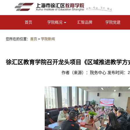
首页
学院概况
汇智品牌
学院党建
您所在的位置：
首页
>
学院新闻
徐汇区教育学院召开龙头项目《区域推进教学方
作者（来源）：院务中心 发布时间：2025