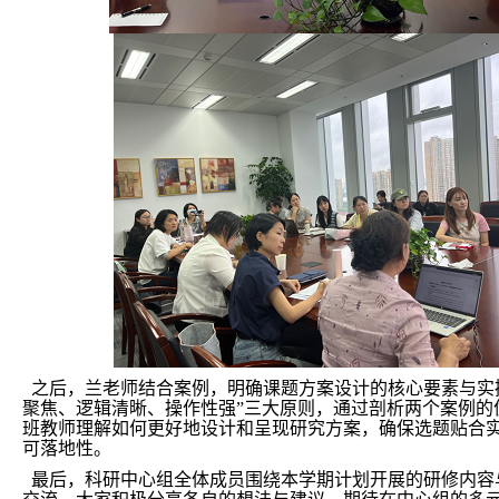
之后，兰老师结合案例，明确课题方案设计的核心要素与实
聚焦、逻辑清晰、操作性强”三大原则，通过剖析两个案例的
班教师理解如何更好地设计和呈现研究方案，确保选题贴合
可落地性。
最后，科研中心组全体成员围绕本学期计划开展的研修内容