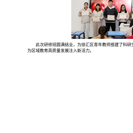
此次研修班圆满结业，为徐汇区青年教师搭建了科研
为区域教育高质量发展注入新活力。