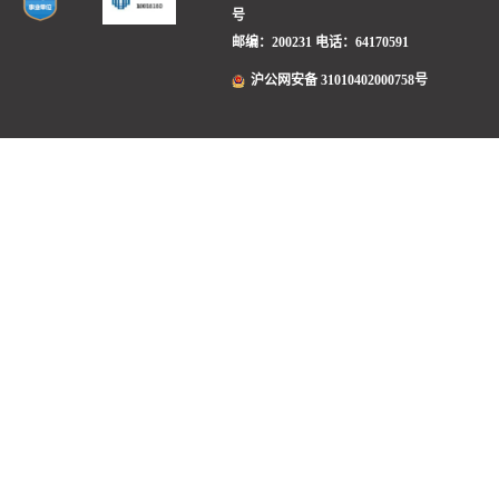
号
邮编：200231
电话：64170591
沪公网安备 31010402000758号