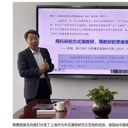
杨教授首先向我们分享了上海作为中式课例研究示范地的经验，他指出中国独