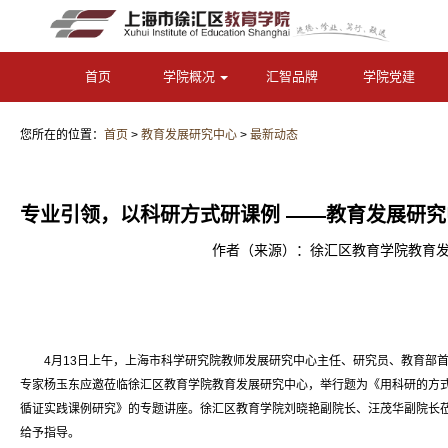
首页
学院概况
汇智品牌
学院党建
您所在的位置：
首页
>
教育发展研究中心
>
最新动态
专业引领，以科研方式研课例 ——教育发展研
作者（来源）：徐汇区教育学院教育发展
4月13日上午，上海市科学研究院教师发展研究中心主任、研究员、教育部首
专家杨玉东应邀莅临徐汇区教育学院教育发展研究中心，举行题为《用科研的方
循证实践课例研究》的专题讲座。徐汇区教育学院刘晓艳副院长、汪茂华副院长
给予指导。