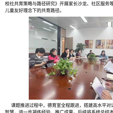
校社共育策略与路径研究》开展家长沙龙、社区服务
儿童友好理念下的共育路径。
课题推进过程中，德育室全程跟进，搭建高水平对
智慧，进一步凝练经验、推广成果。后续将系统总结