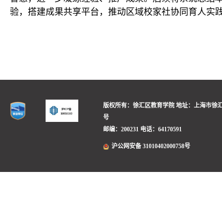
验，搭建成果共享平台，推动区域校家社协同育人实
版权所有：徐汇区教育学院
地址：上海市徐汇
号
邮编：200231
电话：64170591
沪公网安备 31010402000758号