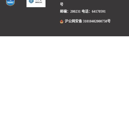
号
邮编：200231
电话：64170591
沪公网安备 31010402000758号